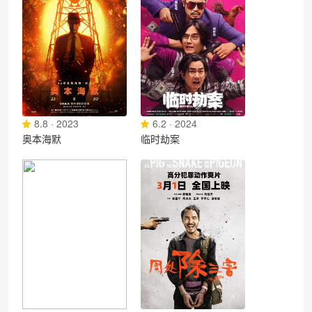
8.8 · 2023
6.2 · 2024
奥本海默
临时劫案