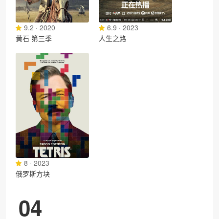
9.2 · 2020
6.9 · 2023
黄石 第三季
人生之路
8 · 2023
俄罗斯方块
04