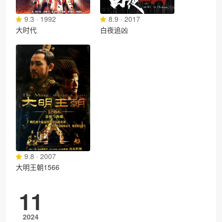
9.3 · 1992
8.9 · 2017
大时代
白夜追凶
9.8 · 2007
大明王朝1566
11
2024