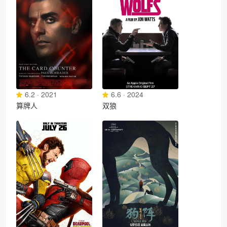
6.2 · 2021
6.6 · 2024
算牌人
双狼