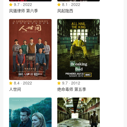
9.7 · 2022
8.1 · 2022
风骚律师 第六季
风起陇西
8.4 · 2022
9.7 · 2012
人世间
绝命毒师 第五季