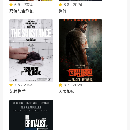
6.9 · 2024
6.8 · 2024
死侍与金刚狼
狗阵
7.5 · 2024
8.7 · 2024
某种物质
因果报应