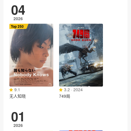
04
2026
Top 250
9.1
3.2 · 2024
无人知晓
749局
01
2026