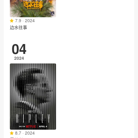
7.9 · 2024
边水往事
04
2024
8.7 · 2024