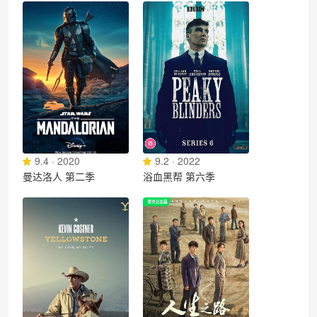
9.4 · 2020
9.2 · 2022
曼达洛人 第二季
浴血黑帮 第六季