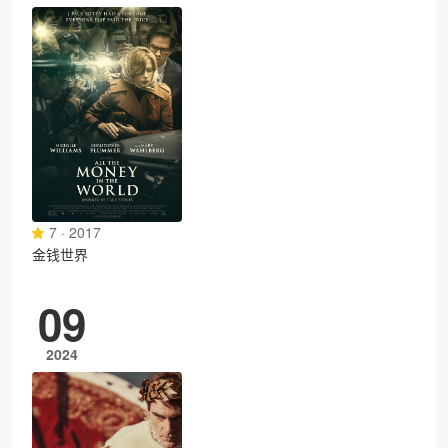
7 · 2017
金钱世界
09
2024