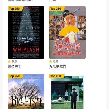
Top 250
Top 250
8.6
8.8
爆裂鼓手
九品芝麻官
Top 250
Top 250