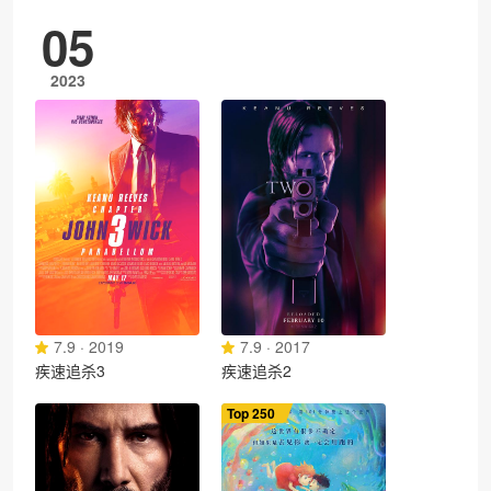
05
2023
7.9 · 2019
7.9 · 2017
疾速追杀3
疾速追杀2
Top 250