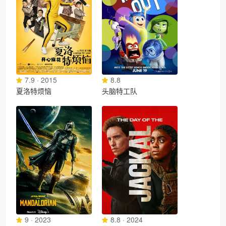
7.9 · 2015
8.8
夏洛特烦恼
头脑特工队
9 · 2023
8.8 · 2024