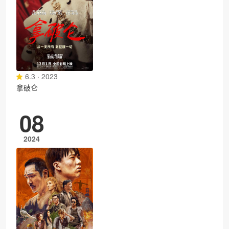
6.3 · 2023
拿破仑
08
2024