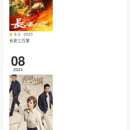
8.3 · 2023
长安三万里
08
2023