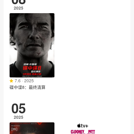
2025
7.6 · 2025
碟中谍8：最终清算
05
2025