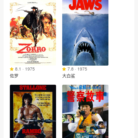
8.1 · 1975
7.8 · 1975
佐罗
大白鲨