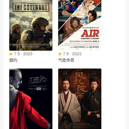
7.5 · 2023
7.5 · 2023
盟约
气垫传奇