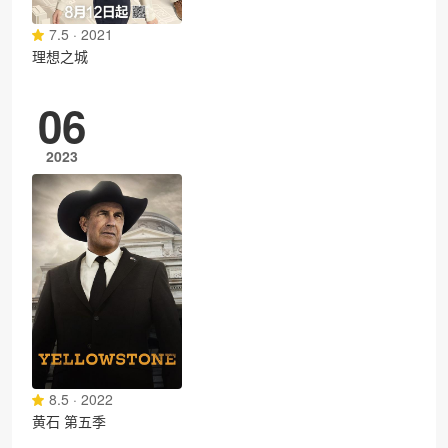
7.5 · 2021
理想之城
06
2023
8.5 · 2022
黄石 第五季