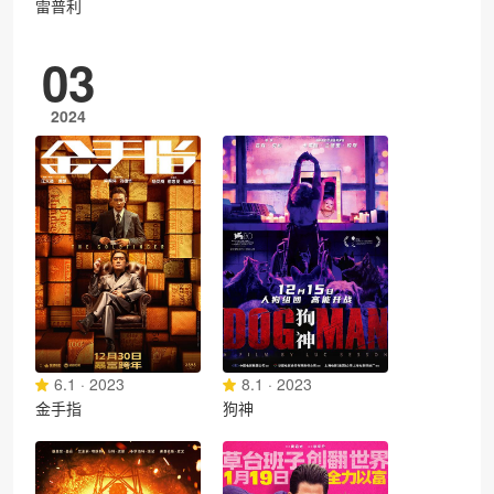
雷普利
03
2024
6.1 · 2023
8.1 · 2023
金手指
狗神