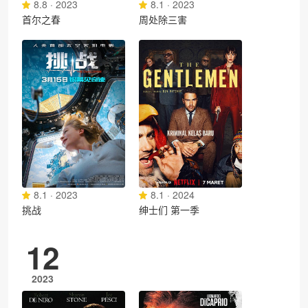
8.8 · 2023
8.1 · 2023
首尔之春
周处除三害
8.1 · 2023
8.1 · 2024
挑战
绅士们 第一季
12
2023