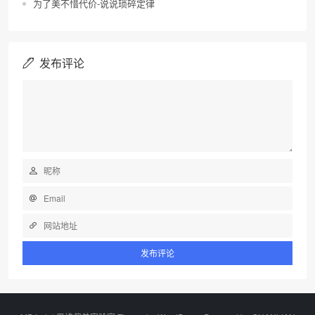
为了美不惜代价-说说琐碎定律
发布评论