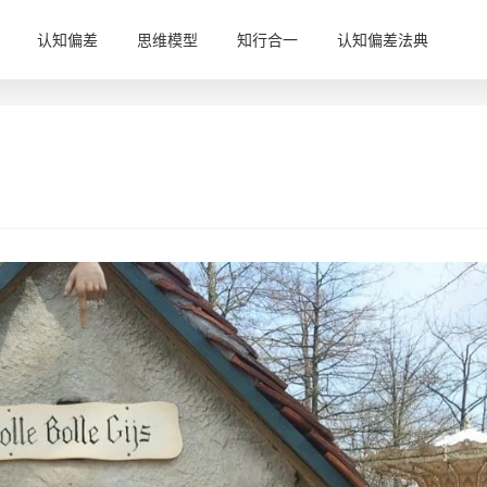
认知偏差
思维模型
知行合一
认知偏差法典