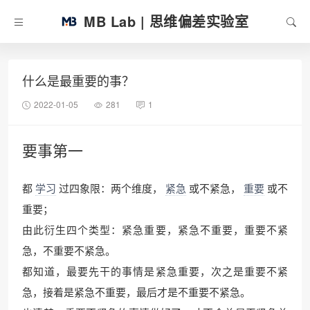
MB Lab | 思维偏差实验室
什么是最重要的事？
2022-01-05
281
1
要事第一
都
学习
过四象限：两个维度，
紧急
或不紧急，
重要
或不
重要；
由此衍生四个类型：紧急重要，紧急不重要，重要不紧
急，不重要不紧急。
都知道，最要先干的事情是紧急重要，次之是重要不紧
急，接着是紧急不重要，最后才是不重要不紧急。