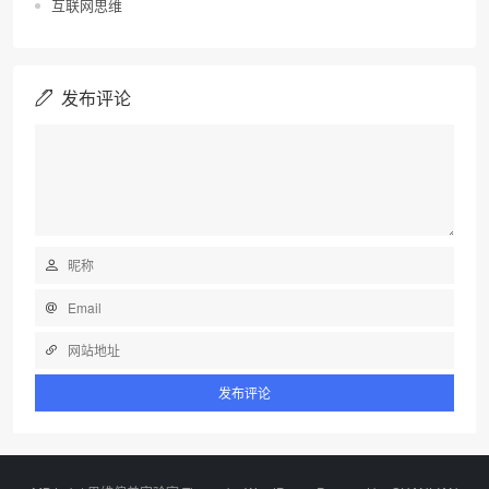
互联网思维
发布评论