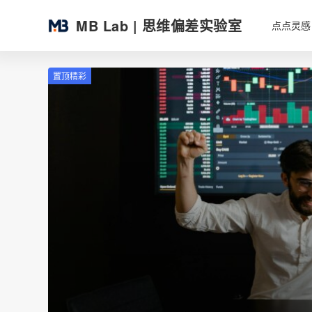
MB Lab | 思维偏差实验室
点点灵感
置顶精彩